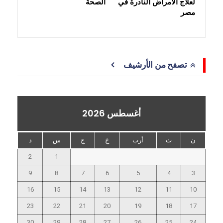
لعلاج الأمراض النادرة في
الصحة
مصر
تصفح من الأرشيف
أغسطس 2026
ن
ث
أرب
خ
ج
س
د
2
1
9
8
7
6
5
4
3
16
15
14
13
12
11
10
23
22
21
20
19
18
17
30
29
28
27
26
25
24