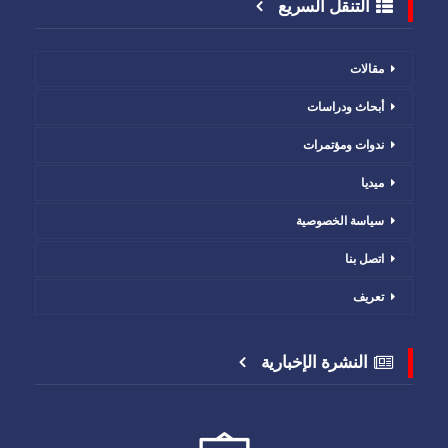
التنقل السريع
مقالات
أبحاث ودراسات
ندوات ومؤتمرات
ميديا
سياسة الخصوصية
اتصل بنا
تعريف
النشرة الإخبارية