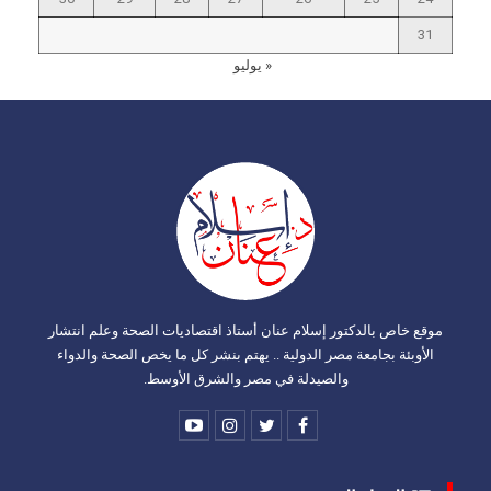
31
« يوليو
موقع خاص بالدكتور إسلام عنان أستاذ اقتصاديات الصحة وعلم انتشار
الأوبئة بجامعة مصر الدولية .. يهتم بنشر كل ما يخص الصحة والدواء
والصيدلة في مصر والشرق الأوسط.