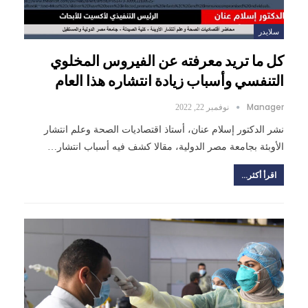
سلايدر
كل ما تريد معرفته عن الفيروس المخلوي
التنفسي وأسباب زيادة انتشاره هذا العام
Manager
نوفمبر 22, 2022
نشر الدكتور إسلام عنان، أستاذ اقتصاديات الصحة وعلم انتشار
الأوبئة بجامعة مصر الدولية، مقالا كشف فيه أسباب انتشار…
اقرأ أكثر...