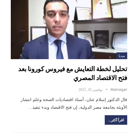
ميديا
تحليل لخطة التعايش مع فيروس كورونا بعد
فتح الاقتصاد المصري
Manager
نوفمبر 10, 2022
قال الدكتور إسلام عنان، أستاذ اقتصاديات الصحة وعلم انتشار
الأوبئة بجامعة مصر الدولية، إن فتح الاقتصاد وبدء تنفيذ…
اقرأ أكثر...