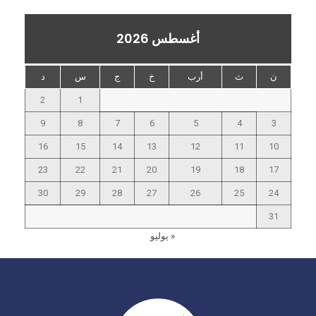
أغسطس 2026
ن
ث
أرب
خ
ج
س
د
2
1
9
8
7
6
5
4
3
16
15
14
13
12
11
10
23
22
21
20
19
18
17
30
29
28
27
26
25
24
31
« يوليو