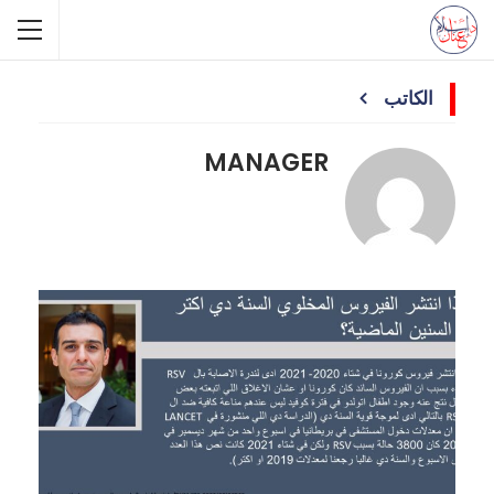
الكاتب
MANAGER