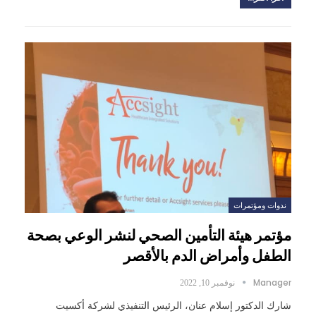
ندوات ومؤتمرات
مؤتمر هيئة التأمين الصحي لنشر الوعي بصحة
الطفل وأمراض الدم بالأقصر
Manager
نوفمبر 10, 2022
شارك الدكتور إسلام عنان، الرئيس التنفيذي لشركة أكسيت