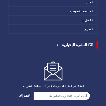
ميديا
سياسة الخصوصية
اتصل بنا
تعريف
النشرة الإخبارية
اشترك في النشرة الإخبارية لدينا من أجل مواكبة التطورات.
الاشتراك