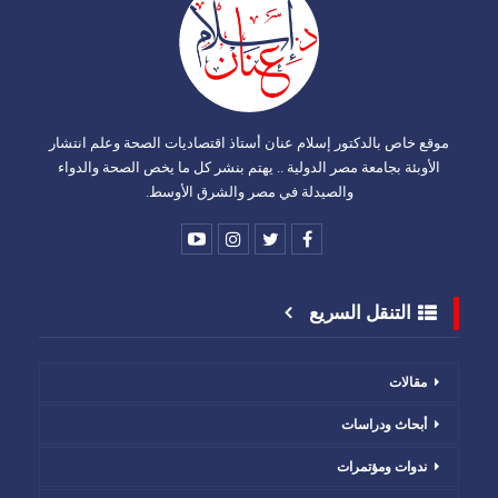
موقع خاص بالدكتور إسلام عنان أستاذ اقتصاديات الصحة وعلم انتشار
الأوبئة بجامعة مصر الدولية .. يهتم بنشر كل ما يخص الصحة والدواء
والصيدلة في مصر والشرق الأوسط.
التنقل السريع
مقالات
أبحاث ودراسات
ندوات ومؤتمرات