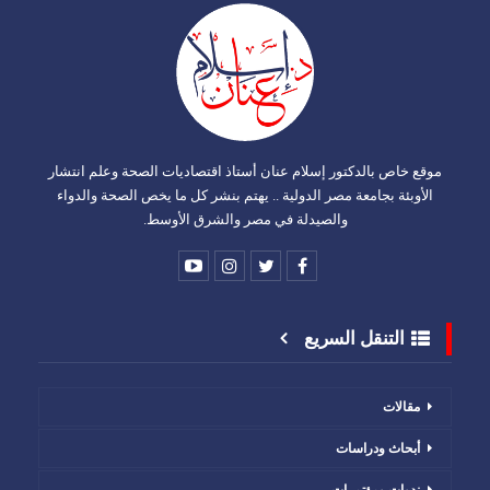
موقع خاص بالدكتور إسلام عنان أستاذ اقتصاديات الصحة وعلم انتشار
الأوبئة بجامعة مصر الدولية .. يهتم بنشر كل ما يخص الصحة والدواء
والصيدلة في مصر والشرق الأوسط.
التنقل السريع
مقالات
أبحاث ودراسات
ندوات ومؤتمرات