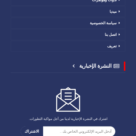
ميديا
سياسة الخصوصية
اتصل بنا
تعريف
النشرة الإخبارية
اشترك في النشرة الإخبارية لدينا من أجل مواكبة التطورات.
الاشتراك