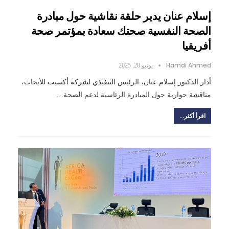
إسلام عنان يدير حلقة نقاشية حول مبادرة
الصحة النفسية صحتك سعادة بمؤتمر صحة
أفريقيا
Hamdi Ahmed
يونيو 28, 2025
أدار الدكتور إسلام عنان، الرئيس التنفيذي لشركة أكسيت للأبحاث،
مناقشة حوارية حول المبادرة الرئاسية لدعم الصحة…
اقرأ أكثر...