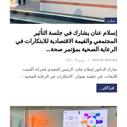
سلايدر
إسلام عنان يشارك في جلسة التأثير
المجتمعي والقيمة الاقتصادية للابتكارات في
الرعاية الصحية بمؤتمر صحة…
Hamdi Ahmed
يونيو 28, 2025
شارك الدكتور إسلام عنان، الرئيس التنفيذي لشركة أكسيت
للأبحاث، في جلسة بعنوان "الابتكارات في الرعاية الصحية -…
اقرأ أكثر...