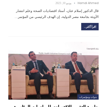
Hamdi Ahmed
يونيو 10, 2023
قال الدكتور إسلام عنان، أستاذ اقتصاديات الصحة وعلم انتشار
الأوبئة بجامعة مصر الدولية، إن الهدف الرئيسي من المؤتمر…
اقرأ أكثر...
ندوات ومؤتمرات