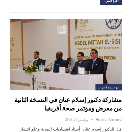
اقرأ أكثر...
ندوات ومؤتمرات
مشاركة دكتور إسلام عنان في النسخة الثانية
من معرض ومؤتمر صحة أفريقيا
Hamdi Ahmed
نوفمبر 30, 2023
قال الدكتور إسلام عنان، أستاذ اقتصاديات الصحة وعلم انتشار