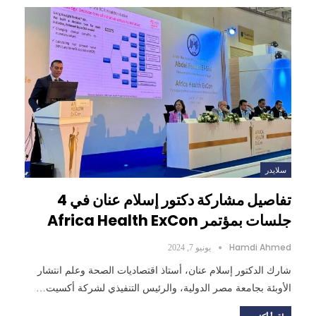
سلايدر
تفاصيل مشاركة دكتور إسلام عنان في 4
جلسات بمؤتمر Africa Health ExCon
Hamdi Ahmed
يونيو 7, 2024
شارك الدكتور إسلام عنان، أستاذ اقتصاديات الصحة وعلم انتشار
الأوبئة بجامعة مصر الدولية، والرئيس التنفيذي لشركة أكسيت…