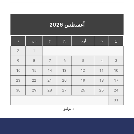
أغسطس 2026
ن
ث
أرب
خ
ج
س
د
2
1
9
8
7
6
5
4
3
16
15
14
13
12
11
10
23
22
21
20
19
18
17
30
29
28
27
26
25
24
31
« يوليو