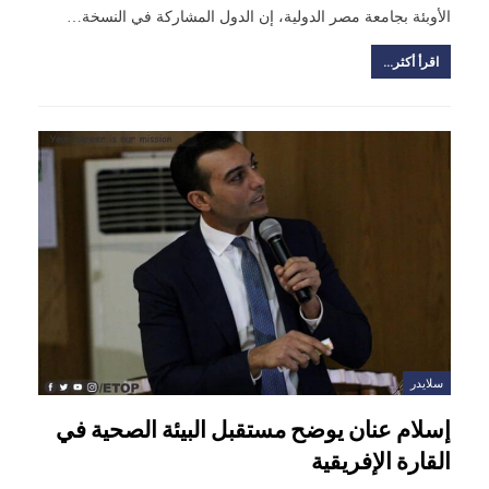
الأوبئة بجامعة مصر الدولية، إن الدول المشاركة في النسخة…
اقرأ أكثر...
سلايدر
إسلام عنان يوضح مستقبل البيئة الصحية في
القارة الإفريقية