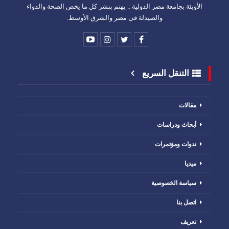
الأوبئة بجامعة مصر الدولية .. يهتم بنشر كل ما يخص الصحة والدواء
والصيدلة في مصر والشرق الأوسط.
التنقل السريع
مقالات
أبحاث ودراسات
ندوات ومؤتمرات
ميديا
سياسة الخصوصية
اتصل بنا
تعريف