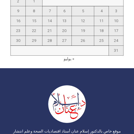
2
1
9
8
7
6
5
4
3
16
15
14
13
12
11
10
23
22
21
20
19
18
17
30
29
28
27
26
25
24
31
« يوليو
موقع خاص بالدكتور إسلام عنان أستاذ اقتصاديات الصحة وعلم انتشار