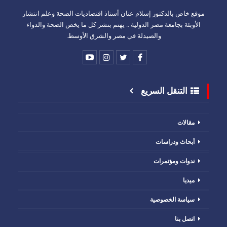
موقع خاص بالدكتور إسلام عنان أستاذ اقتصاديات الصحة وعلم انتشار
الأوبئة بجامعة مصر الدولية .. يهتم بنشر كل ما يخص الصحة والدواء
والصيدلة في مصر والشرق الأوسط.
التنقل السريع
مقالات
أبحاث ودراسات
ندوات ومؤتمرات
ميديا
سياسة الخصوصية
اتصل بنا