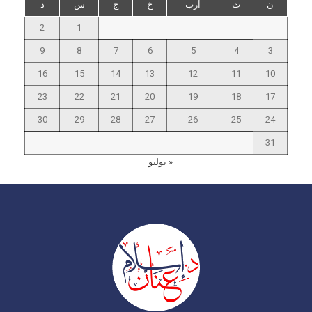
ن
ث
أرب
خ
ج
س
د
2
1
9
8
7
6
5
4
3
16
15
14
13
12
11
10
23
22
21
20
19
18
17
30
29
28
27
26
25
24
31
« يوليو