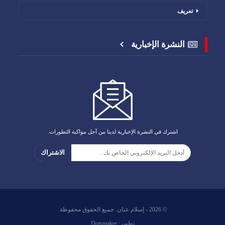
تعريف
النشرة الإخبارية
اشترك في النشرة الإخبارية لدينا من أجل مواكبة التطورات.
الاشتراك
© 2026 - إسلام عنان. جميع الحقوق محفوظة.
تطوير:
Dotsmaker