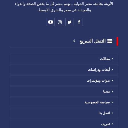
الأوبئة بجامعة مصر الدولية .. يهتم بنشر كل ما يخص الصحة والدواء
والصيدلة في مصر والشرق الأوسط.
التنقل السريع
مقالات
أبحاث ودراسات
ندوات ومؤتمرات
ميديا
سياسة الخصوصية
اتصل بنا
تعريف