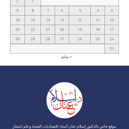
2
1
9
8
7
6
5
4
3
16
15
14
13
12
11
10
23
22
21
20
19
18
17
30
29
28
27
26
25
24
31
« يوليو
موقع خاص بالدكتور إسلام عنان أستاذ اقتصاديات الصحة وعلم انتشار