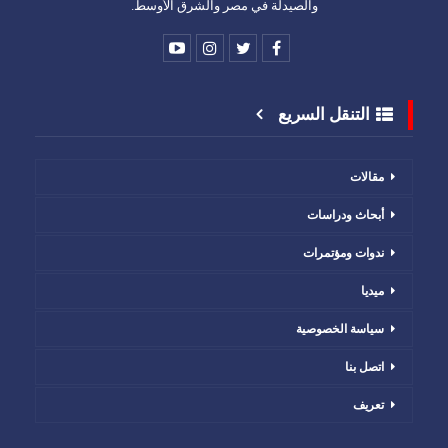
والصيدلة في مصر والشرق الأوسط.
التنقل السريع
مقالات
أبحاث ودراسات
ندوات ومؤتمرات
ميديا
سياسة الخصوصية
اتصل بنا
تعريف