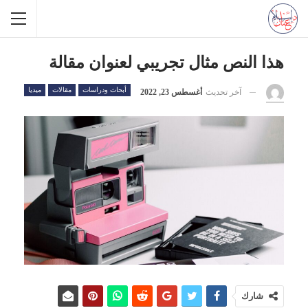
هذا النص مثال تجريبي لعنوان مقالة
أبحاث ودراسات
مقالات
ميديا
آخر تحديث
أغسطس 23, 2022
شارك