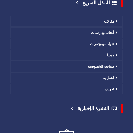
التنقل السريع
مقالات
أبحاث ودراسات
ندوات ومؤتمرات
ميديا
سياسة الخصوصية
اتصل بنا
تعريف
النشرة الإخبارية