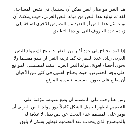
هذا النص هو مثال لنص يمكن أن يستبدل في نفس المساحة،
لقد تم توليد هذا النص من مولد النص العربى، حيث يمكنك أن
تولد مثل هذا النص أو العديد من النصوص الأخرى إضافة إلى
زيادة عدد الحروف التى يولدها التطبيق.
إذا كنت تحتاج إلى عدد أكبر من الفقرات يتيح لك مولد النص
العربى زيادة عدد الفقرات كما تريد، النص لن يبدو مقسما ولا
يحوي أخطاء لغوية، مولد النص العربى مفيد لمصممي المواقع
على وجه الخصوص، حيث يحتاج العميل فى كثير من الأحيان
أن يطلع على صورة حقيقية لتصميم الموقع.
ومن هنا وجب على المصمم أن يضع نصوصا مؤقتة على
التصميم ليظهر للعميل الشكل كاملاً،دور مولد النص العربى أن
يوفر على المصمم عناء البحث عن نص بديل لا علاقة له
بالموضوع الذى يتحدث عنه التصميم فيظهر بشكل لا يليق.