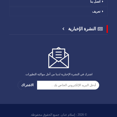
اتصل بنا
تعريف
النشرة الإخبارية
اشترك في النشرة الإخبارية لدينا من أجل مواكبة التطورات.
الاشتراك
© 2026 - إسلام عنان. جميع الحقوق محفوظة.