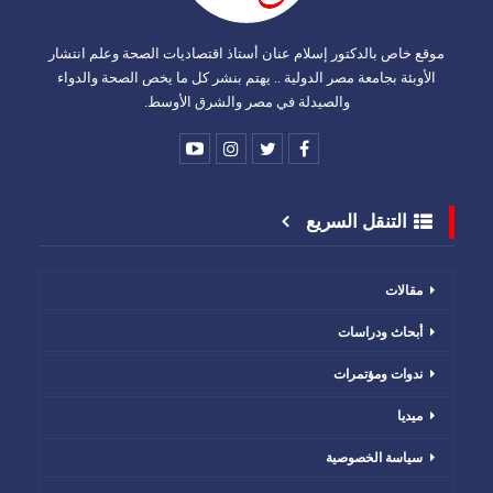
موقع خاص بالدكتور إسلام عنان أستاذ اقتصاديات الصحة وعلم انتشار
الأوبئة بجامعة مصر الدولية .. يهتم بنشر كل ما يخص الصحة والدواء
والصيدلة في مصر والشرق الأوسط.
التنقل السريع
مقالات
أبحاث ودراسات
ندوات ومؤتمرات
ميديا
سياسة الخصوصية