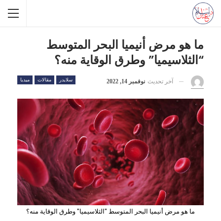
ما هو مرض أنيميا البحر المتوسط
“الثلاسيميا” وطرق الوقاية منه؟
سلايدر
مقالات
ميديا
آخر تحديث
نوفمبر 14, 2022
ما هو مرض أنيميا البحر المتوسط "الثلاسيميا" وطرق الوقاية منه؟