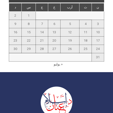
ن
ث
أرب
خ
ج
س
د
2
1
9
8
7
6
5
4
3
16
15
14
13
12
11
10
23
22
21
20
19
18
17
30
29
28
27
26
25
24
31
« يوليو