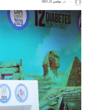
في
نوفمبر 21, 2023