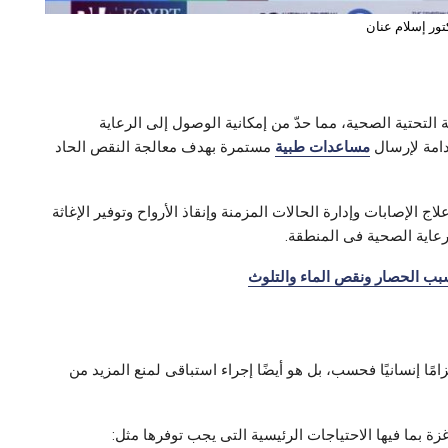
تور إسلام عنان
ة التحتية الصحية، مما حدّ من إمكانية الوصول إلى الرعاية
دامة لإرسال
مساعدات طبية
مستمرة بهدف معالجة النقص الحاد
الإصابات وإدارة الحالات المزمنة وإنقاذ الأرواح وتوفير الإغاثة
رعاية الصحية فى المنطقة.
سبب الحصار ونقص الماء والتلوث
ًا إنسانيًا فحسب، بل هو أيضًا إجراء استباقى لمنع المزيد من
ة بما فيها الاحتياجات الرئيسية التى يجب توفرها مثل: