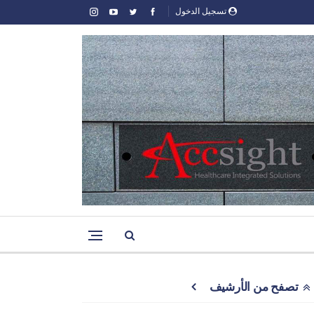
تسجيل الدخول
تصفح من الأرشيف