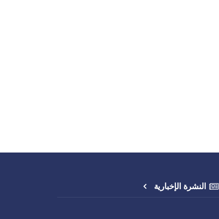
النشرة الإخبارية