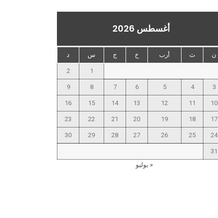
أغسطس 2026
ن
ث
أرب
خ
ج
س
د
2
1
9
8
7
6
5
4
3
16
15
14
13
12
11
10
23
22
21
20
19
18
17
30
29
28
27
26
25
24
31
« يوليو