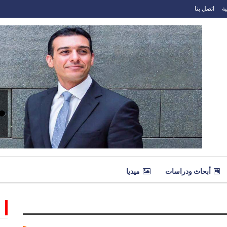
ة
اتصل بنا
أبحاث ودراسات
ميديا