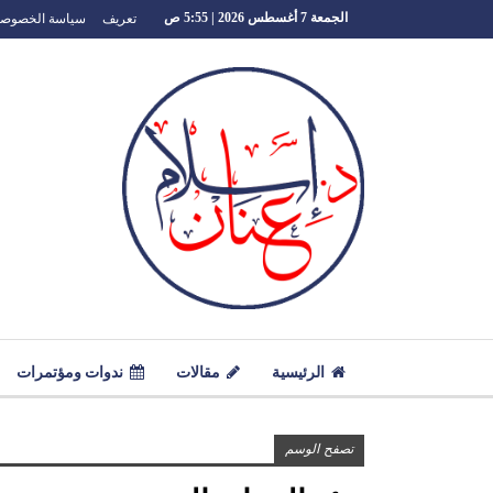
تعريف
سياسة الخصوصي
الجمعة 7 أغسطس 2026 | 5:55 ص
الرئيسية
مقالات
ندوات ومؤتمرات
تصفح الوسم