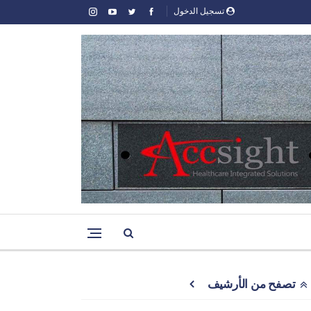
تسجيل الدخول
تصفح من الأرشيف