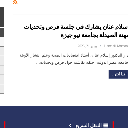
سلام عنان يشارك في جلسة فرص وتحديات
هنة الصيدلة بجامعة نيو جيزة
Hamdi Ahme
يونيو 21, 2023
دار الدكتور إسلام عنان، أستاذ اقتصاديات الصحة وعلم انتشار الأوبئة
جامعة مصر الدولية، حلقة نقاشية حول فرص وتحديات…
اقرأ أكثر...
التنقل السريع