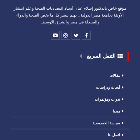
موقع خاص بالدكتور إسلام عنان أستاذ اقتصاديات الصحة وعلم انتشار
الأوبئة بجامعة مصر الدولية .. يهتم بنشر كل ما يخص الصحة والدواء
والصيدلة في مصر والشرق الأوسط.
التنقل السريع
مقالات
أبحاث ودراسات
ندوات ومؤتمرات
ميديا
سياسة الخصوصية
اتصل بنا