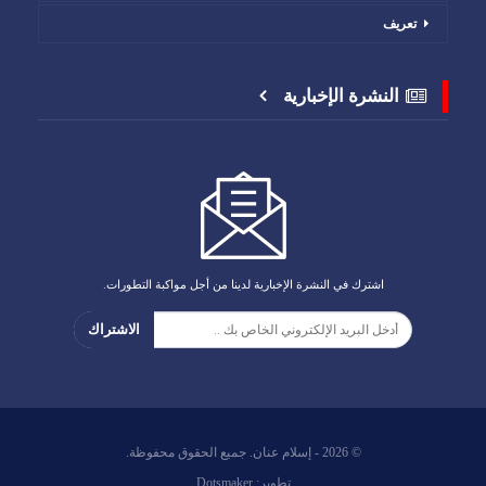
تعريف
النشرة الإخبارية
اشترك في النشرة الإخبارية لدينا من أجل مواكبة التطورات.
الاشتراك
© 2026 - إسلام عنان. جميع الحقوق محفوظة.
تطوير:
Dotsmaker