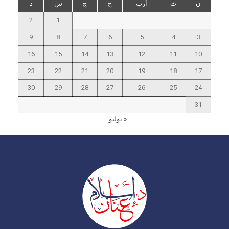
ن
ث
أرب
خ
ج
س
د
2
1
9
8
7
6
5
4
3
16
15
14
13
12
11
10
23
22
21
20
19
18
17
30
29
28
27
26
25
24
31
« يوليو