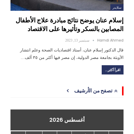
سلايدر
إسلام عنان يوضح نتائج مبادرة علاج الأطفال
المصابين بالسكر وتأثيرها على الاقتصاد
Hamdi Ahmed
سبتمبر 13, 2023
قال الدكتور إسلام عنان، أستاذ اقتصاديات الصحة وعلم انتشار
الأوبئة بجامعة مصر الدولية، إن مصر فيها أكثر من ٣٥ ألف…
اقرأ أكثر...
تصفح من الأرشيف
أغسطس 2026