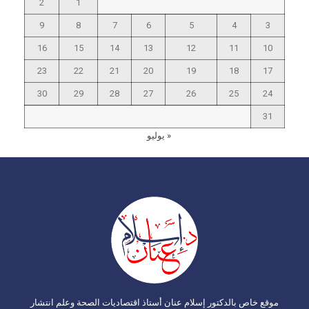
2
1
9
8
7
6
5
4
3
16
15
14
13
12
11
10
23
22
21
20
19
18
17
30
29
28
27
26
25
24
31
« يوليو
موقع خاص بالدكتور إسلام عنان أستاذ اقتصاديات الصحة وعلم انتشار