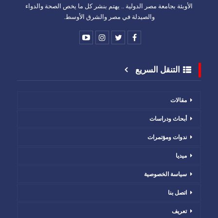
الأوبئة بجامعة مصر الدولية .. يهتم بنشر كل ما يخص الصحة والدواء
والصيدلة في مصر والشرق الأوسط.
التنقل السريع
مقالات
أبحاث ودراسات
ندوات ومؤتمرات
ميديا
سياسة الخصوصية
اتصل بنا
تعريف