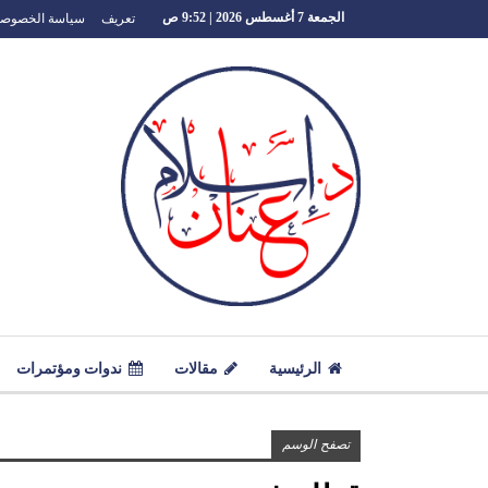
تعريف
سياسة الخصوصي
الجمعة 7 أغسطس 2026 | 9:52 ص
الرئيسية
مقالات
ندوات ومؤتمرات
تصفح الوسم