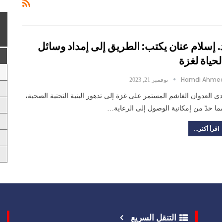
. إسلام عنان يكتب: الطريق إلى إمداد وسائل
لحياة لغزة
Hamdi Ahme
نوفمبر 21, 2023
دى العدوان الغاشم المستمر على غزة إلى تدهور البنية التحتية الصحية،
ما حدّ من إمكانية الوصول إلى الرعاية…
اقرأ أكثر...
التنقل السريع