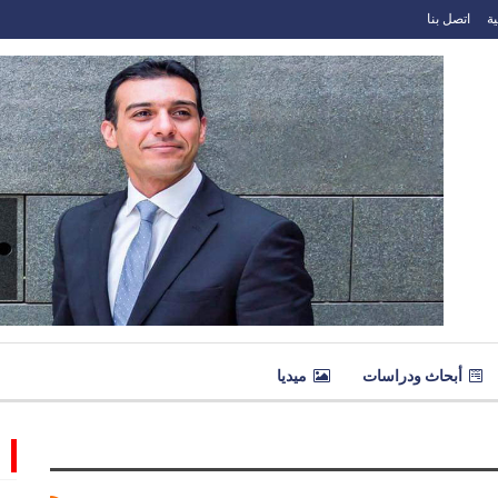
ة
اتصل بنا
أبحاث ودراسات
ميديا