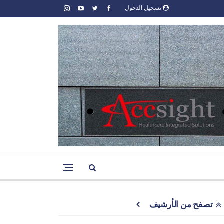
تسجيل الدخول
تصفح من الأرشيف