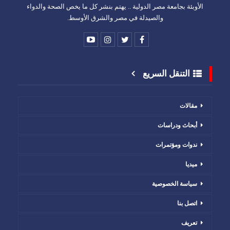
الأوبئة بجامعة مصر الدولية .. يهتم بنشر كل ما يخص الصحة والدواء
والصيدلة في مصر والشرق الأوسط.
التنقل السريع
مقالات
أبحاث ودراسات
ندوات ومؤتمرات
ميديا
سياسة الخصوصية
اتصل بنا
تعريف