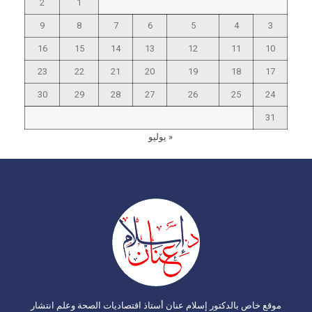
2
1
9
8
7
6
5
4
3
16
15
14
13
12
11
10
23
22
21
20
19
18
17
30
29
28
27
26
25
24
31
« يوليو
موقع خاص بالدكتور إسلام عنان أستاذ اقتصاديات الصحة وعلم انتشار