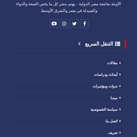
الأوبئة بجامعة مصر الدولية .. يهتم بنشر كل ما يخص الصحة والدواء
والصيدلة في مصر والشرق الأوسط.
التنقل السريع
مقالات
أبحاث ودراسات
ندوات ومؤتمرات
ميديا
سياسة الخصوصية
اتصل بنا
تعريف