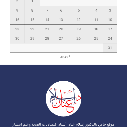
2
1
9
8
7
6
5
4
3
16
15
14
13
12
11
10
23
22
21
20
19
18
17
30
29
28
27
26
25
24
31
« يوليو
موقع خاص بالدكتور إسلام عنان أستاذ اقتصاديات الصحة وعلم انتشار