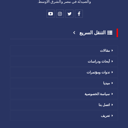
والصيدلة في مصر والشرق الأوسط.
التنقل السريع
مقالات
أبحاث ودراسات
ندوات ومؤتمرات
ميديا
سياسة الخصوصية
اتصل بنا
تعريف