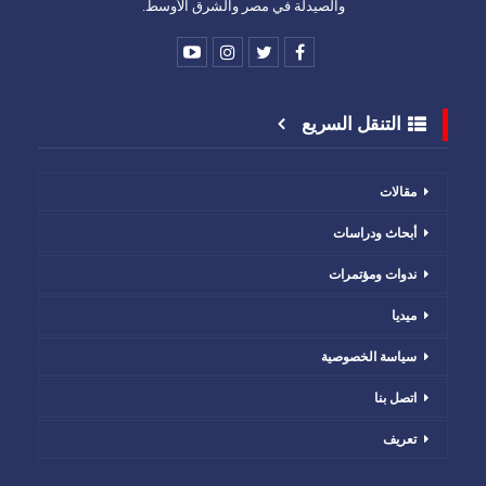
والصيدلة في مصر والشرق الأوسط.
التنقل السريع
مقالات
أبحاث ودراسات
ندوات ومؤتمرات
ميديا
سياسة الخصوصية
اتصل بنا
تعريف