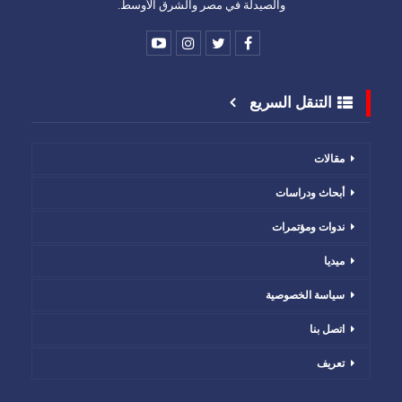
والصيدلة في مصر والشرق الأوسط.
التنقل السريع
مقالات
أبحاث ودراسات
ندوات ومؤتمرات
ميديا
سياسة الخصوصية
اتصل بنا
تعريف