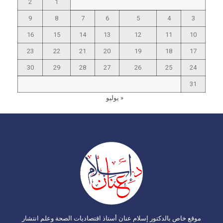
2
1
9
8
7
6
5
4
3
16
15
14
13
12
11
10
23
22
21
20
19
18
17
30
29
28
27
26
25
24
31
« يوليو
موقع خاص بالدكتور إسلام عنان أستاذ اقتصاديات الصحة وعلم انتشار