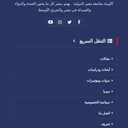
الأوبئة بجامعة مصر الدولية .. يهتم بنشر كل ما يخص الصحة والدواء
والصيدلة في مصر والشرق الأوسط.
التنقل السريع
مقالات
أبحاث ودراسات
ندوات ومؤتمرات
ميديا
سياسة الخصوصية
اتصل بنا
تعريف