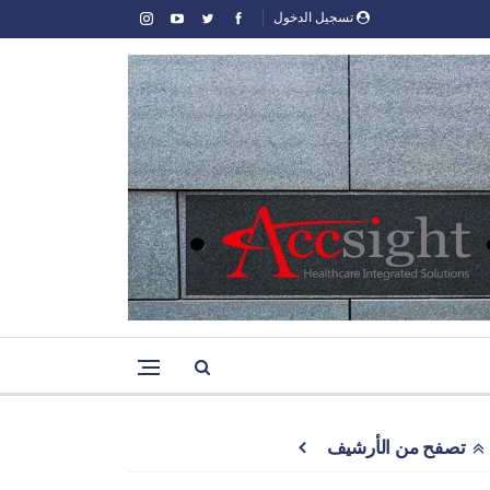
تسجيل الدخول
تصفح من الأرشيف