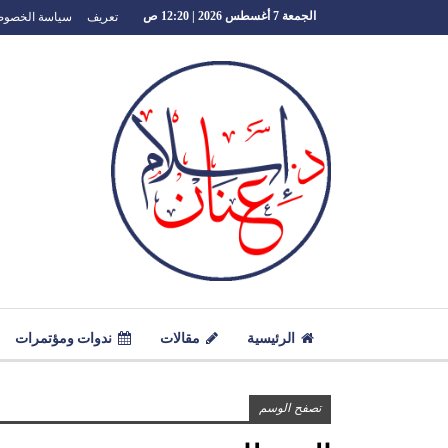
تعريف
سياسة الخصوص
الجمعة 7 أغسطس 2026 | 12:20 ص
الرئيسية
مقالات
ندوات ومؤتمرات
تصفح الوسم