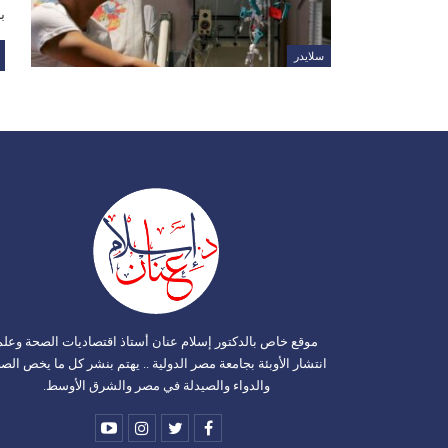
ب
سلايدر
موقع خاص بالدكتور إسلام عنان أستاذ اقتصاديات الصحة وعلم
انتشار الأوبئة بجامعة مصر الدولية .. يهتم بنشر كل ما يخص الص
والدواء والصيدلة في مصر والشرق الأوسط.