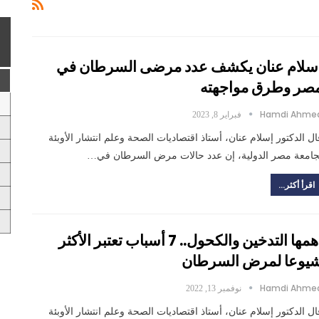
سلام عنان يكشف عدد مرضى السرطان في
صر وطرق مواجهته
Hamdi Ahme
فبراير 8, 2023
ال الدكتور إسلام عنان، أستاذ اقتصاديات الصحة وعلم انتشار الأوبئة
جامعة مصر الدولية، إن عدد حالات مرض السرطان في…
اقرأ أكثر...
أهمها التدخين والكحول.. 7 أسباب تعتبر الأكثر
يوعا لمرض السرطان
Hamdi Ahme
نوفمبر 13, 2022
ال الدكتور إسلام عنان، أستاذ اقتصاديات الصحة وعلم انتشار الأوبئة