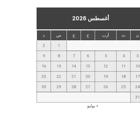
أغسطس 2026
ن
ث
أرب
خ
ج
س
د
2
1
9
8
7
6
5
4
3
16
15
14
13
12
11
10
23
22
21
20
19
18
17
30
29
28
27
26
25
24
31
« يوليو