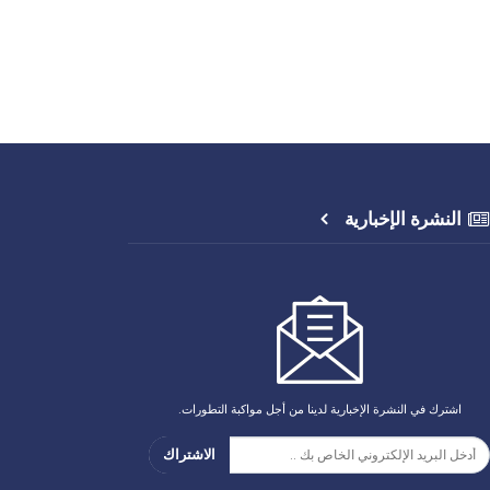
النشرة الإخبارية
اشترك في النشرة الإخبارية لدينا من أجل مواكبة التطورات.
الاشتراك