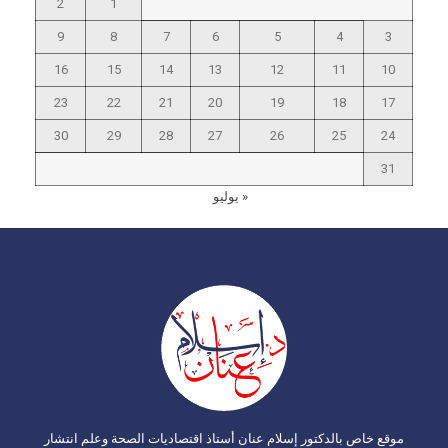
2
1
9
8
7
6
5
4
3
16
15
14
13
12
11
10
23
22
21
20
19
18
17
30
29
28
27
26
25
24
31
« يوليو
موقع خاص بالدكتور إسلام عنان أستاذ اقتصاديات الصحة وعلم انتشار