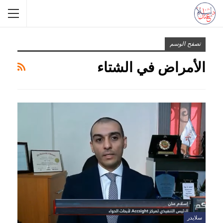
تصفح الوسم
الأمراض في الشتاء
سلايدر