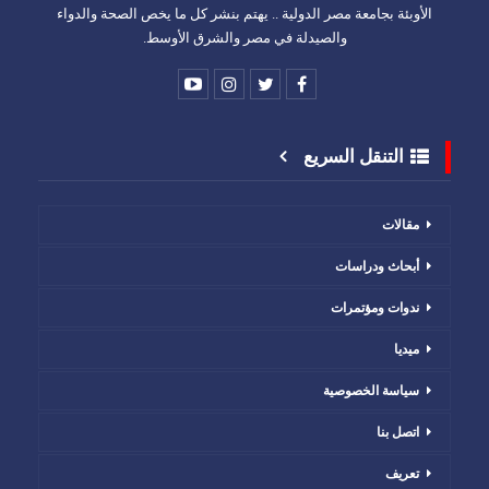
الأوبئة بجامعة مصر الدولية .. يهتم بنشر كل ما يخص الصحة والدواء
والصيدلة في مصر والشرق الأوسط.
التنقل السريع
مقالات
أبحاث ودراسات
ندوات ومؤتمرات
ميديا
سياسة الخصوصية
اتصل بنا
تعريف