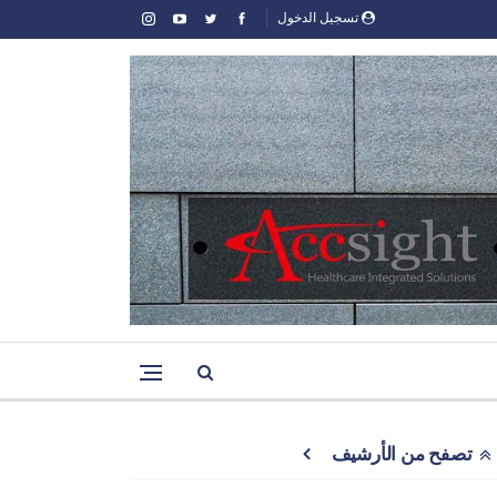
تسجيل الدخول
تصفح من الأرشيف