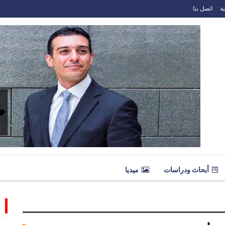
ة
اتصل بنا
أبحاث ودراسات
ميديا