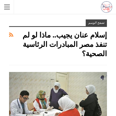
تصفح الوسم
إسلام عنان يجيب.. ماذا لو لم
تنفذ مصر المبادرات الرئاسية
الصحية؟