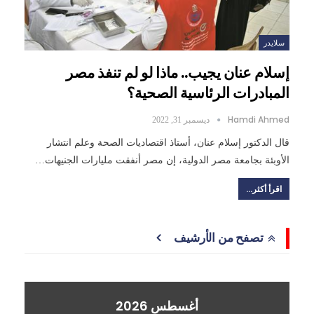
سلايدر
إسلام عنان يجيب.. ماذا لو لم تنفذ مصر
المبادرات الرئاسية الصحية؟
Hamdi Ahmed
ديسمبر 31, 2022
قال الدكتور إسلام عنان، أستاذ اقتصاديات الصحة وعلم انتشار
الأوبئة بجامعة مصر الدولية، إن مصر أنفقت مليارات الجنيهات…
اقرأ أكثر...
تصفح من الأرشيف
أغسطس 2026