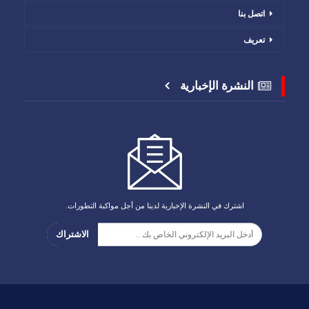
اتصل بنا
تعريف
النشرة الإخبارية
اشترك في النشرة الإخبارية لدينا من أجل مواكبة التطورات.
الاشتراك