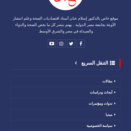
موقع خاص بالدكتور إسلام عنان أستاذ اقتصاديات الصحة وعلم انتشار
الأوبئة بجامعة مصر الدولية .. يهتم بنشر كل ما يخص الصحة والدواء
والصيدلة في مصر والشرق الأوسط.
التنقل السريع
مقالات
أبحاث ودراسات
ندوات ومؤتمرات
ميديا
سياسة الخصوصية