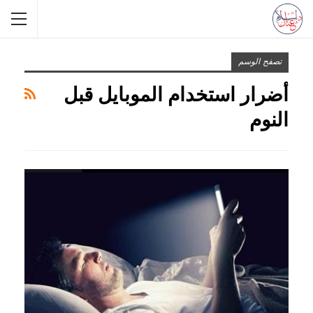
تصفح الوسم
أضرار استخدام الموبايل قبل
النوم