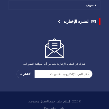
تعريف
النشرة الإخبارية
اشترك في النشرة الإخبارية لدينا من أجل مواكبة التطورات.
الاشتراك
© 2026 - إسلام عنان. جميع الحقوق محفوظة.
تطوير:
Dotsmaker