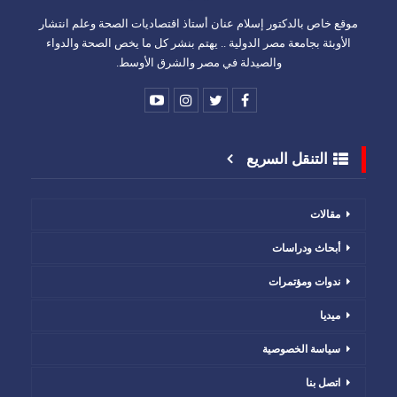
موقع خاص بالدكتور إسلام عنان أستاذ اقتصاديات الصحة وعلم انتشار
الأوبئة بجامعة مصر الدولية .. يهتم بنشر كل ما يخص الصحة والدواء
والصيدلة في مصر والشرق الأوسط.
التنقل السريع
مقالات
أبحاث ودراسات
ندوات ومؤتمرات
ميديا
سياسة الخصوصية
اتصل بنا