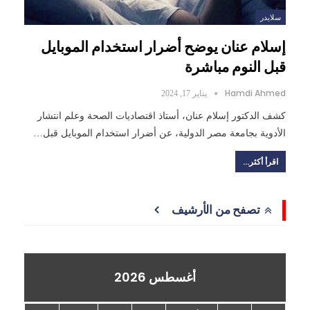
سلايدر
إسلام عنان يوضح أضرار استخدام الموبايل
قبل النوم مباشرة
Hamdi Ahmed
يناير 17, 2024
كشف الدكتور إسلام عنان، أستاذ اقتصاديات الصحة وعلم انتشار
الأدوية بجامعة مصر الدولية، عن أضرار استخدام الموبايل قبل…
اقرأ أكثر...
تصفح من الأرشيف
أغسطس 2026