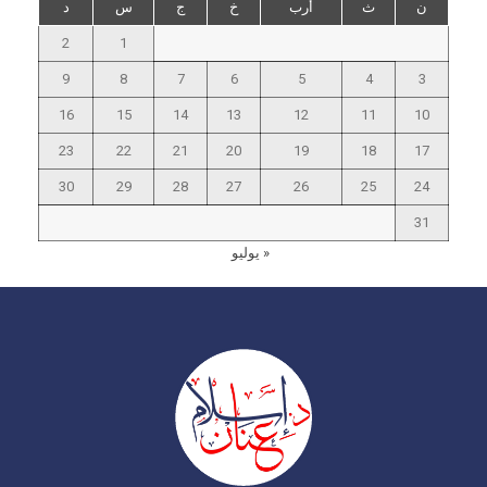
ن
ث
أرب
خ
ج
س
د
2
1
9
8
7
6
5
4
3
16
15
14
13
12
11
10
23
22
21
20
19
18
17
30
29
28
27
26
25
24
31
« يوليو