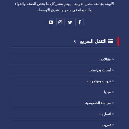
الأوبئة بجامعة مصر الدولية .. يهتم بنشر كل ما يخص الصحة والدواء
والصيدلة في مصر والشرق الأوسط.
التنقل السريع
مقالات
أبحاث ودراسات
ندوات ومؤتمرات
ميديا
سياسة الخصوصية
اتصل بنا
تعريف