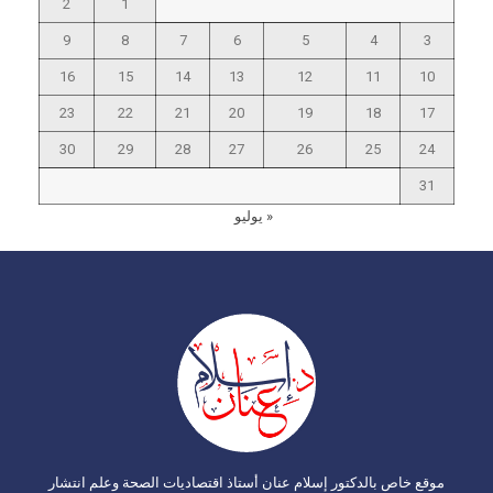
2
1
9
8
7
6
5
4
3
16
15
14
13
12
11
10
23
22
21
20
19
18
17
30
29
28
27
26
25
24
31
« يوليو
موقع خاص بالدكتور إسلام عنان أستاذ اقتصاديات الصحة وعلم انتشار