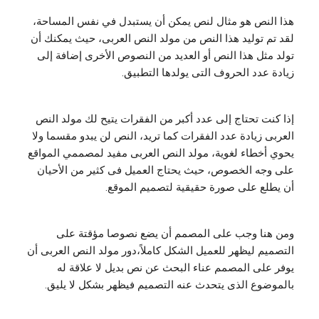
هذا النص هو مثال لنص يمكن أن يستبدل في نفس المساحة،
لقد تم توليد هذا النص من مولد النص العربى، حيث يمكنك أن
تولد مثل هذا النص أو العديد من النصوص الأخرى إضافة إلى
زيادة عدد الحروف التى يولدها التطبيق.
إذا كنت تحتاج إلى عدد أكبر من الفقرات يتيح لك مولد النص
العربى زيادة عدد الفقرات كما تريد، النص لن يبدو مقسما ولا
يحوي أخطاء لغوية، مولد النص العربى مفيد لمصممي المواقع
على وجه الخصوص، حيث يحتاج العميل فى كثير من الأحيان
أن يطلع على صورة حقيقية لتصميم الموقع.
ومن هنا وجب على المصمم أن يضع نصوصا مؤقتة على
التصميم ليظهر للعميل الشكل كاملاً،دور مولد النص العربى أن
يوفر على المصمم عناء البحث عن نص بديل لا علاقة له
بالموضوع الذى يتحدث عنه التصميم فيظهر بشكل لا يليق.