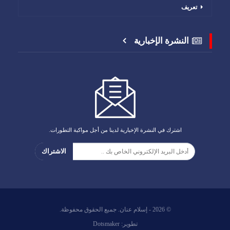
تعريف
النشرة الإخبارية
اشترك في النشرة الإخبارية لدينا من أجل مواكبة التطورات.
الاشتراك
© 2026 - إسلام عنان. جميع الحقوق محفوظة.
تطوير:
Dotsmaker