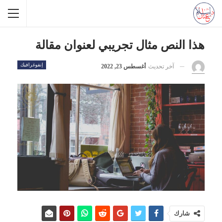
هذا النص مثال تجريبي لعنوان مقالة
إنفوغرافيك
آخر تحديث
أغسطس 23, 2022
شارك