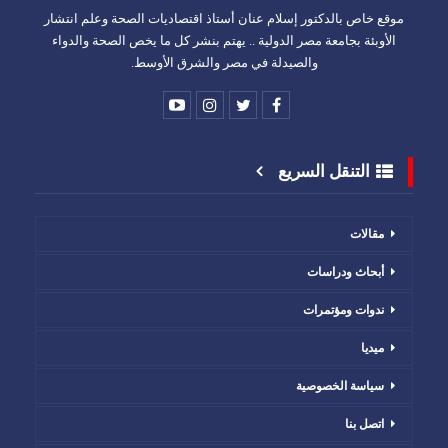
موقع خاص بالدكتور إسلام عنان أستاذ اقتصاديات الصحة وعلم انتشار
الأوبئة بجامعة مصر الدولية .. يهتم بنشر كل ما يخص الصحة والدواء
والصيدلة في مصر والشرق الأوسط.
التنقل السريع
مقالات
أبحاث ودراسات
ندوات ومؤتمرات
ميديا
سياسة الخصوصية
اتصل بنا