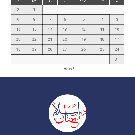
2
1
9
8
7
6
5
4
3
16
15
14
13
12
11
10
23
22
21
20
19
18
17
30
29
28
27
26
25
24
31
« يوليو