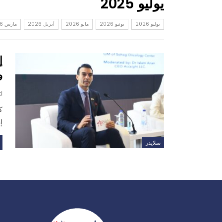
يوليو 2025
يوليو 2026
يونيو 2026
مايو 2026
أبريل 2026
مارس 2026
إ
و
d
ك
إ
سلايدر