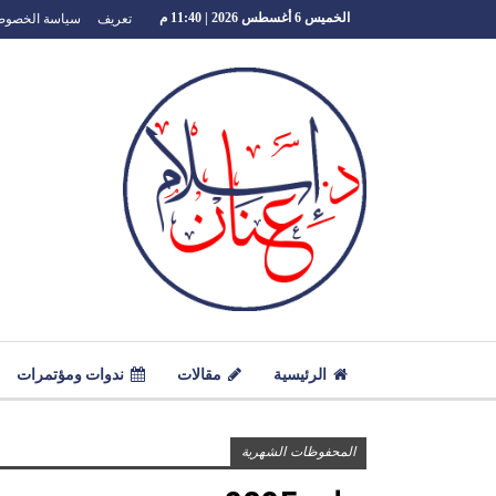
تعريف
سياسة الخصوص
الخميس 6 أغسطس 2026 | 11:40 م
الرئيسية
مقالات
ندوات ومؤتمرات
المحفوظات الشهرية