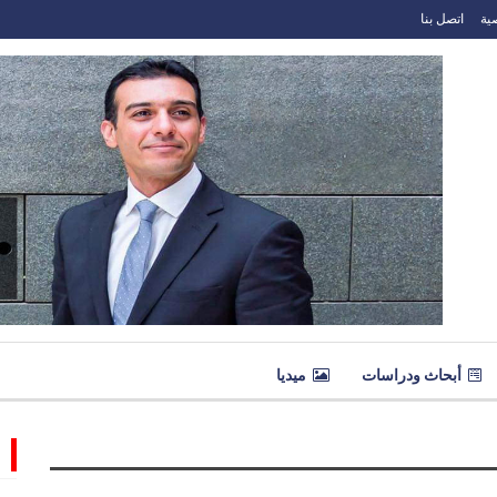
ية
اتصل بنا
أبحاث ودراسات
ميديا