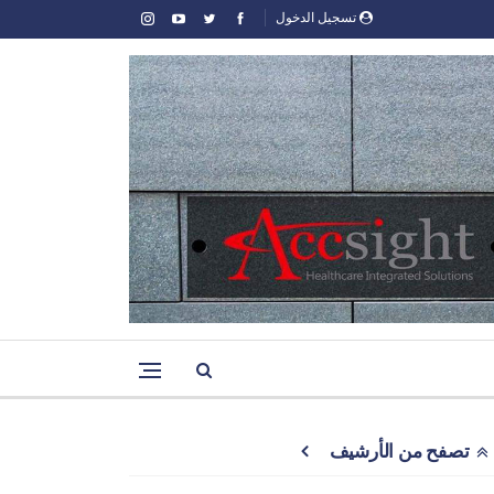
تسجيل الدخول
تصفح من الأرشيف