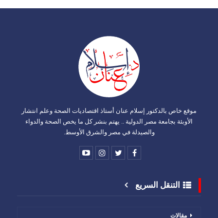
موقع خاص بالدكتور إسلام عنان أستاذ اقتصاديات الصحة وعلم انتشار
الأوبئة بجامعة مصر الدولية .. يهتم بنشر كل ما يخص الصحة والدواء
والصيدلة في مصر والشرق الأوسط.
التنقل السريع
مقالات