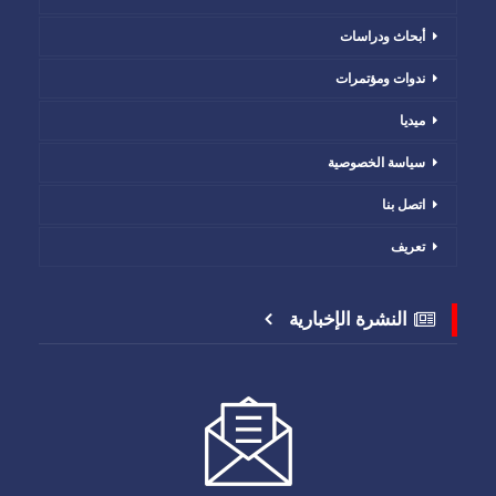
أبحاث ودراسات
ندوات ومؤتمرات
ميديا
سياسة الخصوصية
اتصل بنا
تعريف
النشرة الإخبارية