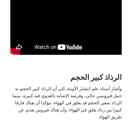
الرذاذ كبير الحجم
وأشار أستاذ علم انتشار الأوبئة، إلى أن الرذاذ كبير الحجم به
حمل فيروسي عالي، وفرصة الإصابة بالعدوي فيه كبيرة، بينما
الرذاذ صغير الحجم قد يعلق في الهواء، مؤكدا أن هناك فارقا
كبيرا بين رذاذ يعلق في الهواء، وأن هناك فيروس يعدي عن
طريق الهواء.