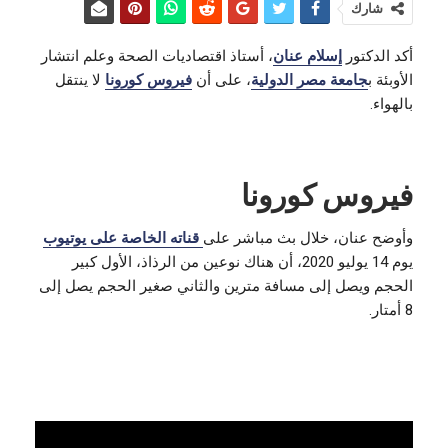
شارك
أكد الدكتور
إسلام عنان
، أستاذ اقتصاديات الصحة وعلم انتشار
الأوبئة ب
جامعة مصر الدولية
، على أن
فيروس كورونا
لا ينتقل
بالهواء.
فيروس كورونا
وأوضح عنان، خلال بث مباشر على
قناته الخاصة على يوتيوب
يوم 14 يوليو 2020، أن هناك نوعين من الرذاذ، الأول كبير
الحجم ويصل إلى مسافة مترين والثاني صغير الحجم يصل إلى
8 أمتار.