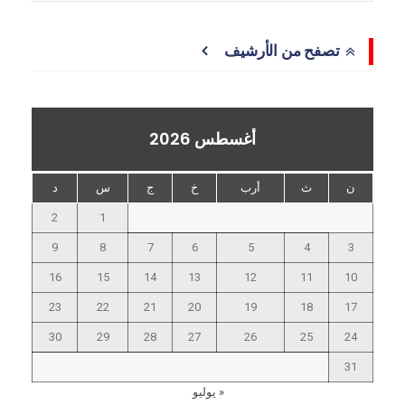
تصفح من الأرشيف
أغسطس 2026
ن
ث
أرب
خ
ج
س
د
2
1
9
8
7
6
5
4
3
16
15
14
13
12
11
10
23
22
21
20
19
18
17
30
29
28
27
26
25
24
31
« يوليو