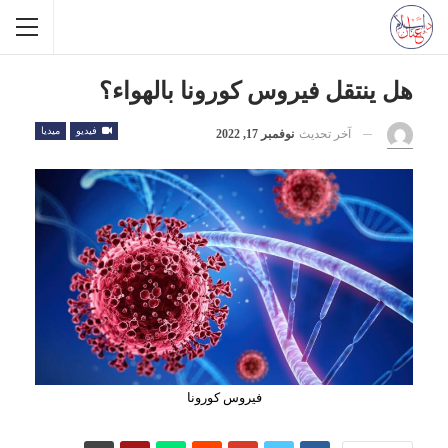
هل ينتقل فيروس كورونا بالهواء؟
فيديو
ميديا
آخر تحديث
نوفمبر 17, 2022
فيروس كورونا