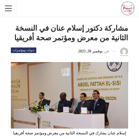
مشاركة دكتور إسلام عنان في النسخة
الثانية من معرض ومؤتمر صحة أفريقيا
ندوات ومؤتمرات
في
نوفمبر 30, 2023
إسلام عنان يشارك في النسخة الثانية من معرض ومؤتمر صحة أفريقيا