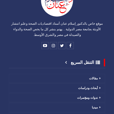
موقع خاص بالدكتور إسلام عنان أستاذ اقتصاديات الصحة وعلم انتشار
الأوبئة بجامعة مصر الدولية .. يهتم بنشر كل ما يخص الصحة والدواء
والصيدلة في مصر والشرق الأوسط.
التنقل السريع
مقالات
أبحاث ودراسات
ندوات ومؤتمرات
ميديا