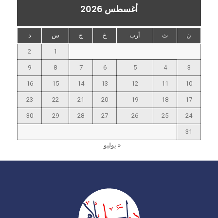
أغسطس 2026
ن
ث
أرب
خ
ج
س
د
2
1
9
8
7
6
5
4
3
16
15
14
13
12
11
10
23
22
21
20
19
18
17
30
29
28
27
26
25
24
31
« يوليو