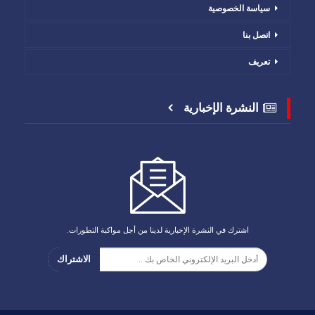
سياسة الخصوصية
اتصل بنا
تعريف
النشرة الإخبارية
اشترك في النشرة الإخبارية لدينا من أجل مواكبة التطورات.
الاشتراك