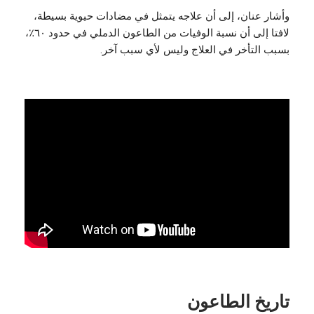
وأشار عنان، إلى أن علاجه يتمثل في مضادات حيوية بسيطة،
لافتا إلى أن نسبة الوفيات من الطاعون الدملي في حدود ٦٠٪،
بسبب التأخر في العلاج وليس لأي سبب آخر.
تاريخ الطاعون