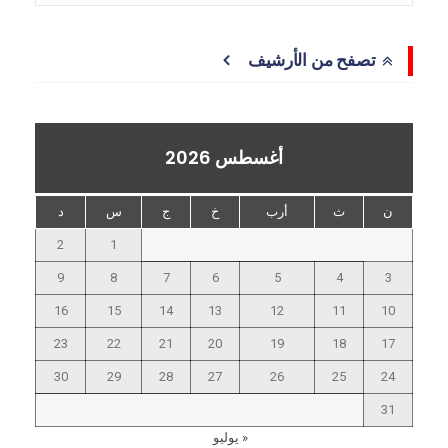
تصفح من الأرشيف
أغسطس 2026
ن
ث
أرب
خ
ج
س
د
2
1
9
8
7
6
5
4
3
16
15
14
13
12
11
10
23
22
21
20
19
18
17
30
29
28
27
26
25
24
31
« يوليو