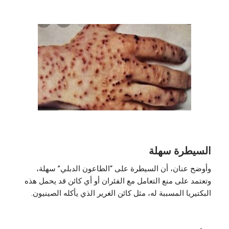
السيطرة سهلة
وأوضح عنان، أن السيطرة على “الطاعون الدبلي” سهلة،
وتعتمد على منع التعامل مع الفئران أو أي كائن قد يحمل هذه
البكتيريا المسببة له، مثل كائن الغرير الذي يأكله الصينيون.