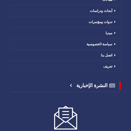
أبحاث ودراسات
ندوات ومؤتمرات
ميديا
سياسة الخصوصية
اتصل بنا
تعريف
النشرة الإخبارية