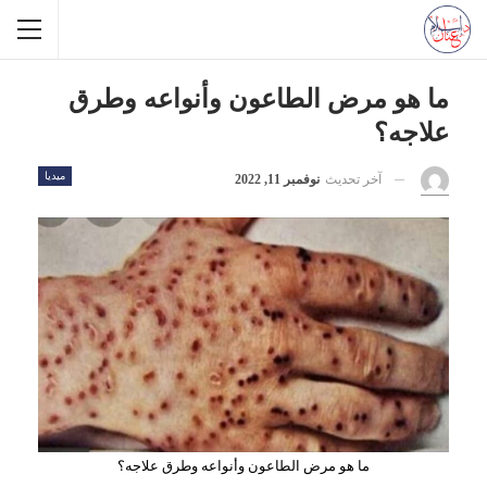
ما هو مرض الطاعون وأنواعه وطرق
علاجه؟
ميديا
آخر تحديث
نوفمبر 11, 2022
ما هو مرض الطاعون وأنواعه وطرق علاجه؟