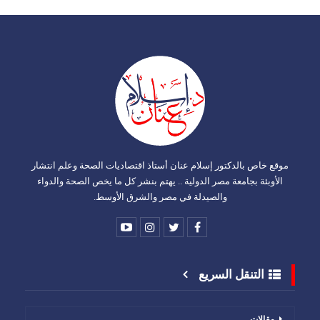
موقع خاص بالدكتور إسلام عنان أستاذ اقتصاديات الصحة وعلم انتشار
الأوبئة بجامعة مصر الدولية .. يهتم بنشر كل ما يخص الصحة والدواء
والصيدلة في مصر والشرق الأوسط.
التنقل السريع
مقالات