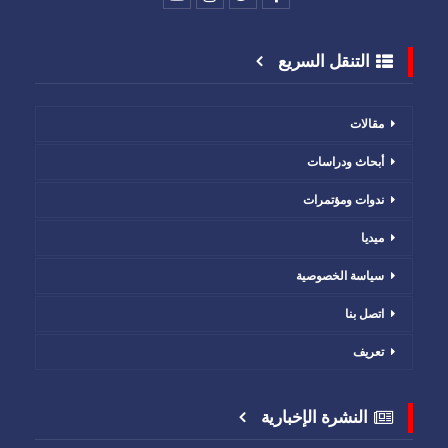
التنقل السريع
مقالات
أبحاث ودراسات
ندوات ومؤتمرات
ميديا
سياسة الخصوصية
اتصل بنا
تعريف
النشرة الإخبارية