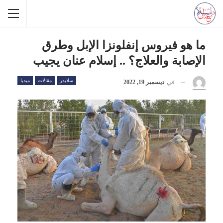
ما هو فيروس إنفلونزا الإبل وطرق
الإصابة والعلاج؟ .. إسلام عنان يجيب
سلايدر
مقالات
ميديا
في
ديسمبر 19, 2022