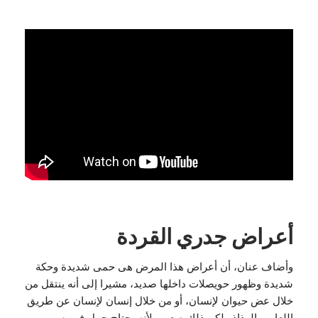
أعراض جدري القردة
وأضاف عنان، أن أعراض هذا المرض هى حمى شديدة وحكة
شديدة وظهور حويصلات داخلها صديد، مشيرا إلى أنه ينتقل من
خلال عض حيوان لإنسان، أو من خلال إنسان لإنسان عن طريق