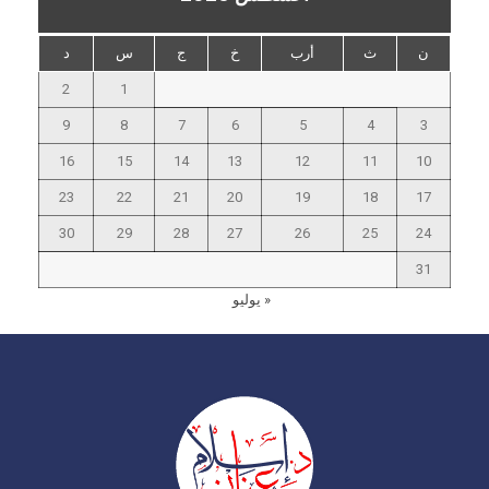
ن
ث
أرب
خ
ج
س
د
2
1
9
8
7
6
5
4
3
16
15
14
13
12
11
10
23
22
21
20
19
18
17
30
29
28
27
26
25
24
31
« يوليو