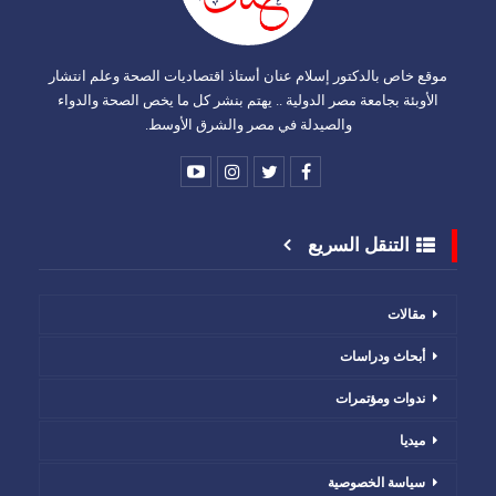
موقع خاص بالدكتور إسلام عنان أستاذ اقتصاديات الصحة وعلم انتشار
الأوبئة بجامعة مصر الدولية .. يهتم بنشر كل ما يخص الصحة والدواء
والصيدلة في مصر والشرق الأوسط.
التنقل السريع
مقالات
أبحاث ودراسات
ندوات ومؤتمرات
ميديا
سياسة الخصوصية