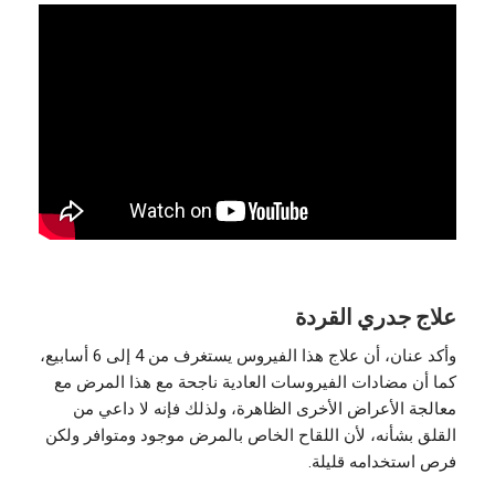
علاج جدري القردة
وأكد عنان، أن علاج هذا الفيروس يستغرف من 4 إلى 6 أسابيع،
كما أن مضادات الفيروسات العادية ناجحة مع هذا المرض مع
معالجة الأعراض الأخرى الظاهرة، ولذلك فإنه لا داعي من
القلق بشأنه، لأن اللقاح الخاص بالمرض موجود ومتوافر ولكن
فرص استخدامه قليلة.