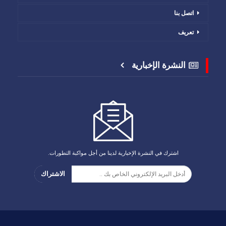
اتصل بنا
تعريف
النشرة الإخبارية
اشترك في النشرة الإخبارية لدينا من أجل مواكبة التطورات.
الاشتراك