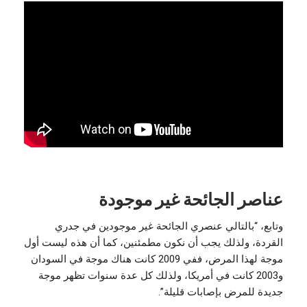
عناصر الجائحة غير موجودة
وتابع، “بالتالي عنصري الجائحة غير موجودين في جدري
القردة، ولذلك يجب أن نكون مطمئنين، كما أن هذه ليست أول
موجة لهذا المرض، ففي 2009 كانت هناك موجة في السودان
و2003 كانت في أمريكا، ولذلك كل عدة سنوات تظهر موجة
جديدة للمرض بإصابات قليلة”.