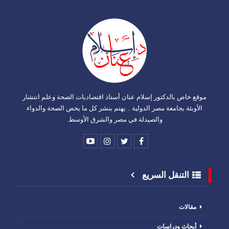
موقع خاص بالدكتور إسلام عنان أستاذ اقتصاديات الصحة وعلم انتشار
الأوبئة بجامعة مصر الدولية .. يهتم بنشر كل ما يخص الصحة والدواء
والصيدلة في مصر والشرق الأوسط.
التنقل السريع
مقالات
أبحاث ودراسات