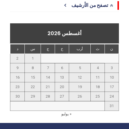
تصفح من الأرشيف
أغسطس 2026
ن
ث
أرب
خ
ج
س
د
2
1
9
8
7
6
5
4
3
16
15
14
13
12
11
10
23
22
21
20
19
18
17
30
29
28
27
26
25
24
31
« يوليو