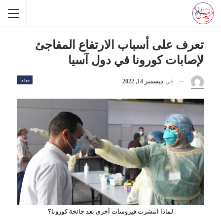
تعرف على أسباب الارتفاع المفاجئ
لإصابات كورونا في دول آسيا
ميديا
في
ديسمبر 14, 2022
لماذا انتشرت فيروسات أخرى بعد جائحة كورونا؟