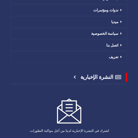
ندوات ومؤتمرات
ميديا
سياسة الخصوصية
اتصل بنا
تعريف
النشرة الإخبارية
اشترك في النشرة الإخبارية لدينا من أجل مواكبة التطورات.