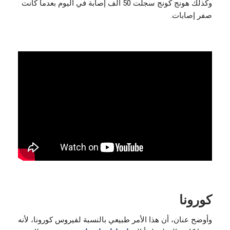
وكذلك هونج كونج سجلت 50 ألف إصابة في اليوم بعدما كانت
صفر إصابات.
كورونا
وأوضح عنان، أن هذا الأمر طبيعي بالنسبة لفيروس كورونا، لأنه