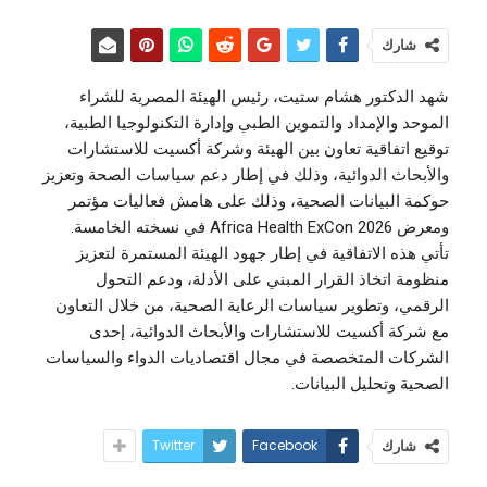
شارك
شهد الدكتور هشام ستيت، رئيس الهيئة المصرية للشراء
الموحد والإمداد والتموين الطبي وإدارة التكنولوجيا الطبية،
توقيع اتفاقية تعاون بين الهيئة وشركة أكسيت للاستشارات
والأبحاث الدوائية، وذلك في إطار دعم سياسات الصحة وتعزيز
حوكمة البيانات الصحية، وذلك على هامش فعاليات مؤتمر
ومعرض Africa Health ExCon 2026 في نسخته الخامسة.
تأتي هذه الاتفاقية في إطار جهود الهيئة المستمرة لتعزيز
منظومة اتخاذ القرار المبني على الأدلة، ودعم التحول
الرقمي، وتطوير سياسات الرعاية الصحية، من خلال التعاون
مع شركة أكسيت للاستشارات والأبحاث الدوائية، إحدى
الشركات المتخصصة في مجال اقتصاديات الدواء والسياسات
الصحية وتحليل البيانات.
Twitter
Facebook
شارك