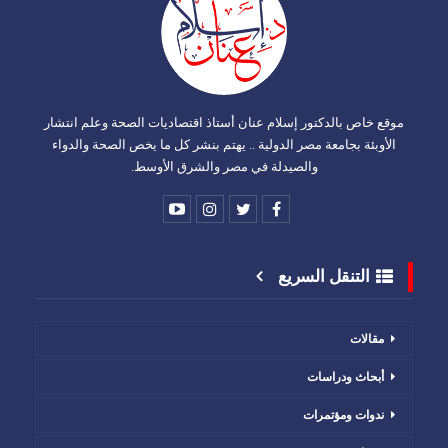
موقع خاص بالدكتور إسلام عنان أستاذ اقتصاديات الصحة وعلم انتشار
الأوبئة بجامعة مصر الدولية .. يهتم بنشر كل ما يخص الصحة والدواء
والصيدلة في مصر والشرق الأوسط.
التنقل السريع
مقالات
أبحاث ودراسات
ندوات ومؤتمرات