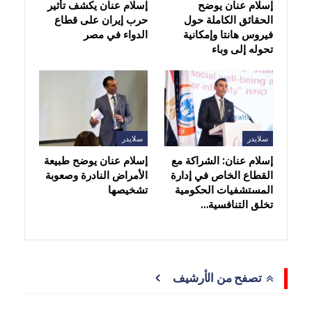
إسلام عنان يوضح
إسلام عنان يكشف تأثير
الحقائق الكاملة حول
حرب إيران على قطاع
فيروس هانتا وإمكانية
الدواء في مصر
تحوله إلى وباء
سلايدر
سلايدر
إسلام عنان: الشراكة مع
إسلام عنان يوضح طبيعة
القطاع الخاص في إدارة
الأمراض النادرة وصعوبة
المستشفيات الحكومية
تشخيصها
تخلق التنافسية…
تصفح من الأرشيف