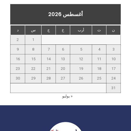
أغسطس 2026
ن
ث
أرب
خ
ج
س
د
2
1
9
8
7
6
5
4
3
16
15
14
13
12
11
10
23
22
21
20
19
18
17
30
29
28
27
26
25
24
31
« يوليو