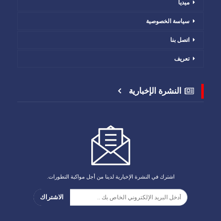
ميديا
سياسة الخصوصية
اتصل بنا
تعريف
النشرة الإخبارية
اشترك في النشرة الإخبارية لدينا من أجل مواكبة التطورات.
الاشتراك