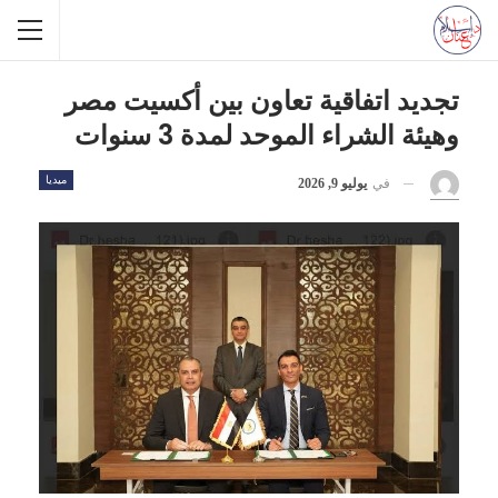
تجديد اتفاقية تعاون بين أكسيت مصر
وهيئة الشراء الموحد لمدة 3 سنوات
ميديا
في
يوليو 9, 2026