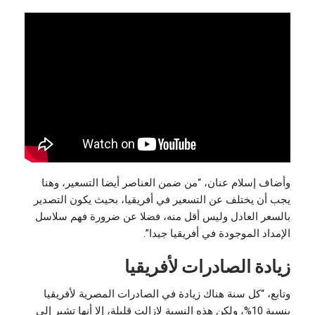
وأضاف إسلام عنان، “من ضمن العناصر أيضا التسعير، وهنا
يجب أن يختلف عن التسعير في أفريقيا، بحيث يكون التصدير
بالسعر العادل وليس أقل منه، فضلا عن ضرورة فهم سلاسل
الإمداد الموجودة في أفريقيا جيدا”.
زيادة الصادرات لأفريقيا
وتابع، “كل سنة هناك زيادة في الصادرات المصرية لأفريقيا
بنسبة 10%، ولكن هذه النسبة لازالت قليلة، إلا أنها تشير إلى