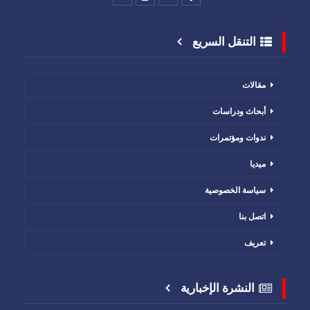
التنقل السريع
مقالات
أبحاث ودراسات
ندوات ومؤتمرات
ميديا
سياسة الخصوصية
اتصل بنا
تعريف
النشرة الإخبارية