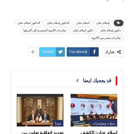
إسلام عنان
اسلام عنان
الدكتور إسلام عنان
الدكتور اسلام عنان
دكتور إسلام عنان
دكتور اسلام عنان
صادرات الأدوية المصرية إلى أفريقيا
صادرات مصر من الأدوية
Twitter
Facebook
شارك
قد يعجبك ايضا
ندوات ومؤتمرات
ميديا
إسلام عنان: الكشف
تجديد اتفاقية تعاون بين