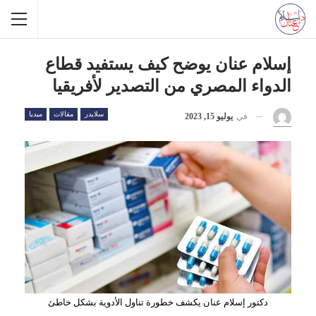
إسلام عنان يوضح كيف يستفيد قطاع
الدواء المصري من التصدير لأفريقيا
سلايدر
مقالات
ميديا
في
يوليو 15, 2023
دكتور إسلام عنان يكشف خطورة تناول الأدوية بشكل خاطئ