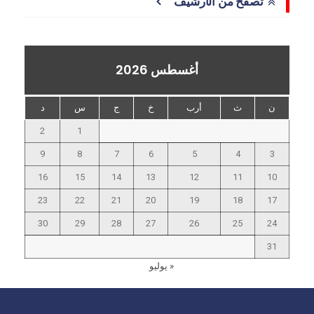
تصفح من الأرشيف
أغسطس 2026
ن
ث
أرب
خ
ج
س
د
2
1
9
8
7
6
5
4
3
16
15
14
13
12
11
10
23
22
21
20
19
18
17
30
29
28
27
26
25
24
31
« يوليو