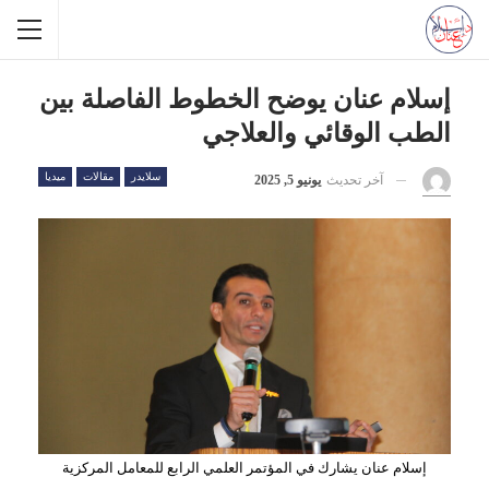
إسلام عنان يوضح الخطوط الفاصلة بين
الطب الوقائي والعلاجي
سلايدر
مقالات
ميديا
آخر تحديث
يونيو 5, 2025
إسلام عنان يشارك في المؤتمر العلمي الرابع للمعامل المركزية