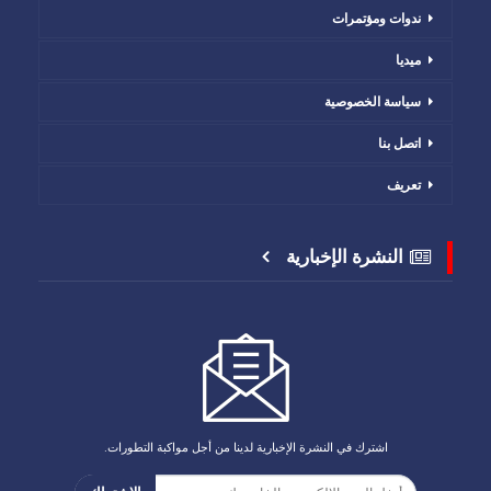
ندوات ومؤتمرات
ميديا
سياسة الخصوصية
اتصل بنا
تعريف
النشرة الإخبارية
اشترك في النشرة الإخبارية لدينا من أجل مواكبة التطورات.