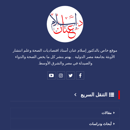
موقع خاص بالدكتور إسلام عنان أستاذ اقتصاديات الصحة وعلم انتشار
الأوبئة بجامعة مصر الدولية .. يهتم بنشر كل ما يخص الصحة والدواء
والصيدلة في مصر والشرق الأوسط.
التنقل السريع
مقالات
أبحاث ودراسات