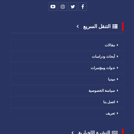
التنقل السريع
مقالات
أبحاث ودراسات
ندوات ومؤتمرات
ميديا
سياسة الخصوصية
اتصل بنا
تعريف
النشرة الإخبارية