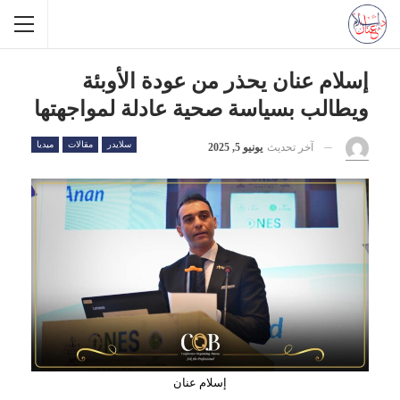
إسلام عنان يحذر من عودة الأوبئة
ويطالب بسياسة صحية عادلة لمواجهتها
سلايدر
مقالات
ميديا
آخر تحديث
يونيو 5, 2025
إسلام عنان