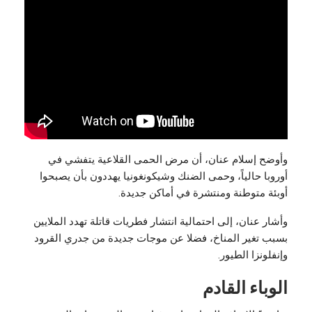
وأوضح إسلام عنان، أن مرض الحمى القلاعية يتفشي في
أوروبا حالياً، وحمى الضنك وشيكونغونيا يهددون بأن يصبحوا
أوبئة متوطنة ومنتشرة في أماكن جديدة.
وأشار عنان، إلى احتمالية انتشار فطريات قاتلة تهدد الملايين
بسبب تغير المناخ، فضلا عن موجات جديدة من جدري القرود
وإنفلونزا الطيور.
الوباء القادم