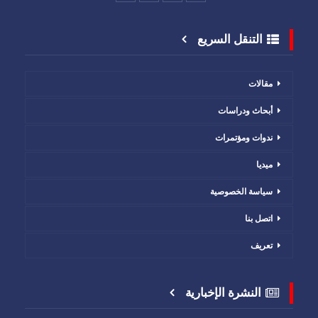
التنقل السريع
مقالات
أبحاث ودراسات
ندوات ومؤتمرات
ميديا
سياسة الخصوصية
اتصل بنا
تعريف
النشرة الإخبارية