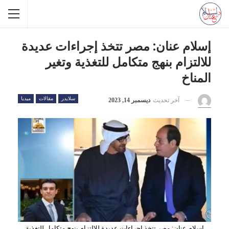
إسلام عنان: مصر تتخذ إجراءات عديدة
للالتزام بنهج متكامل للتغذية وتغير
المناخ
سلايدر
مقالات
ميديا
آخر تحديث
ديسمبر 14, 2023
إسلام عنان: مصر تتخذ إجراءات عديدة للالتزام بنهج متكامل للتغذية